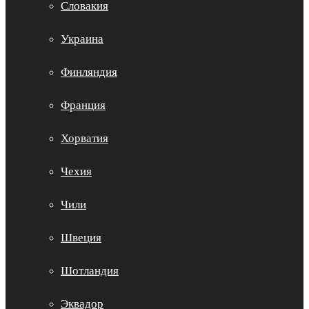
Словакия
Украина
Финляндия
Франция
Хорватия
Чехия
Чили
Швеция
Шотландия
Эквадор