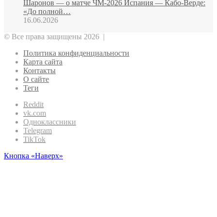
Шаронов — о матче ЧМ‑2026 Испания — Кабо‑Верде:
«До полной…
16.06.2026
© Все права защищены 2026 |
Политика конфиденциальности
Карта сайта
Контакты
О сайте
Теги
Reddit
vk.com
Одноклассники
Telegram
TikTok
Кнопка «Наверх»