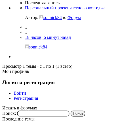
Последняя запись
Персональный проект частного коттеджа
Автор:
sonnick84
в:
Форум
1
1
18 часов, 6 минут назад
sonnick84
Просмотр 1 темы - с 1 по 1 (1 всего)
Мой профиль
Логин и регистрация
Войти
Регистрация
Искать в форумах
Поиск:
Последние темы