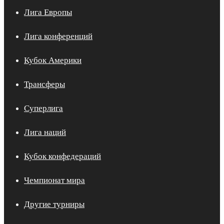
Лига Европы
Лига конференций
Кубок Америки
Трансферы
Суперлига
Лига наций
Кубок конфедераций
Чемпионат мира
Другие турниры