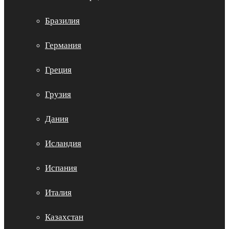
Бразилия
Германия
Греция
Грузия
Дания
Исландия
Испания
Италия
Казахстан