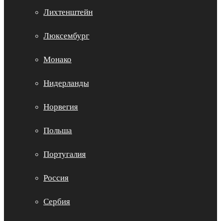
Лихтенштейн
Люксембург
Монако
Нидерланды
Норвегия
Польша
Португалия
Россия
Сербия