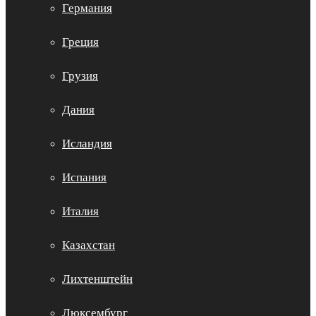
Германия
Греция
Грузия
Дания
Исландия
Испания
Италия
Казахстан
Лихтенштейн
Люксембург