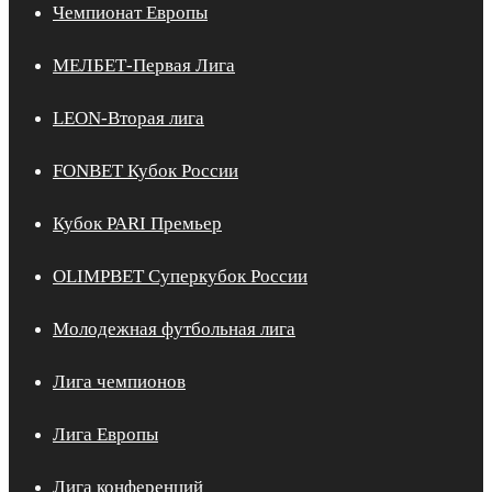
Чемпионат Европы
МЕЛБЕТ-Первая Лига
LEON-Вторая лига
FONBET Кубок России
Кубок PARI Премьер
OLIMPBET Суперкубок России
Молодежная футбольная лига
Лига чемпионов
Лига Европы
Лига конференций