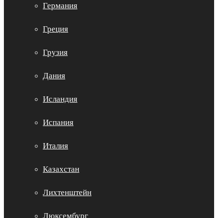
Германия
Греция
Грузия
Дания
Исландия
Испания
Италия
Казахстан
Лихтенштейн
Люксембург