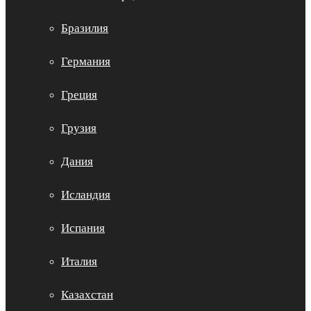
Бразилия
Германия
Греция
Грузия
Дания
Исландия
Испания
Италия
Казахстан