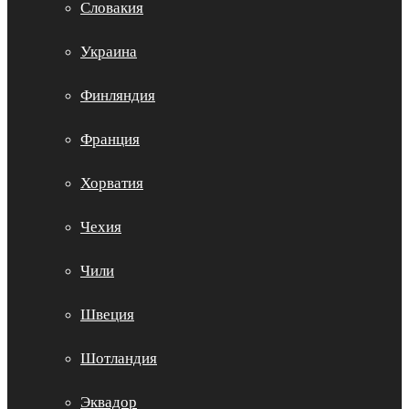
Словакия
Украина
Финляндия
Франция
Хорватия
Чехия
Чили
Швеция
Шотландия
Эквадор