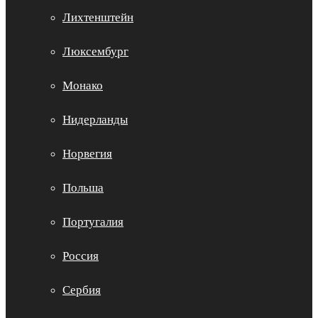
Лихтенштейн
Люксембург
Монако
Нидерланды
Норвегия
Польша
Португалия
Россия
Сербия