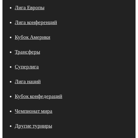
Лига Европы
Лига конференций
Кубок Америки
Трансферы
Суперлига
Лига наций
Кубок конфедераций
Чемпионат мира
Другие турниры