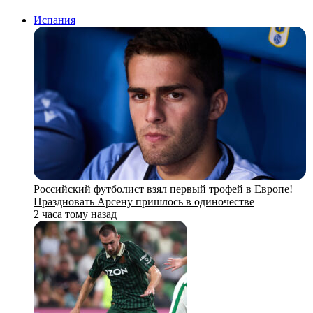
Испания
Российский футболист взял первый трофей в Европе!
Праздновать Арсену пришлось в одиночестве
2 часа тому назад