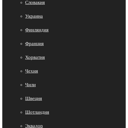
Словакия
Украина
Финляндия
Франция
Хорватия
Чехия
Чили
Швеция
Шотландия
Эквадор