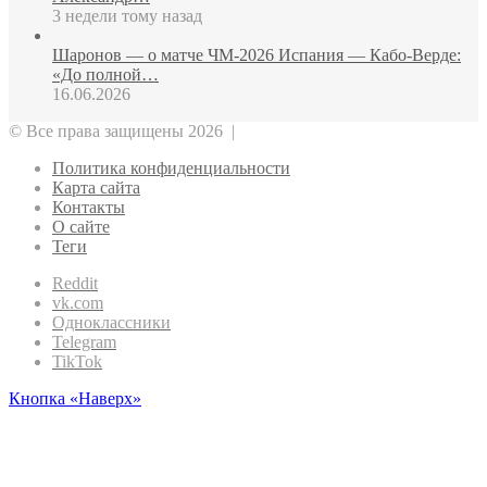
3 недели тому назад
Шаронов — о матче ЧМ‑2026 Испания — Кабо‑Верде:
«До полной…
16.06.2026
© Все права защищены 2026 |
Политика конфиденциальности
Карта сайта
Контакты
О сайте
Теги
Reddit
vk.com
Одноклассники
Telegram
TikTok
Кнопка «Наверх»