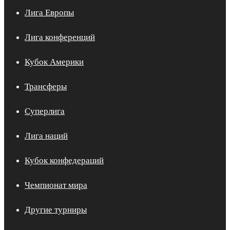
Лига Европы
Лига конференций
Кубок Америки
Трансферы
Суперлига
Лига наций
Кубок конфедераций
Чемпионат мира
Другие турниры