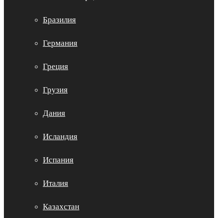
Бразилия
Германия
Греция
Грузия
Дания
Исландия
Испания
Италия
Казахстан