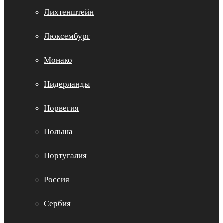
Лихтенштейн
Люксембург
Монако
Нидерланды
Норвегия
Польша
Португалия
Россия
Сербия