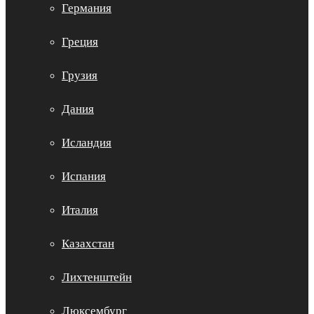
Германия
Греция
Грузия
Дания
Исландия
Испания
Италия
Казахстан
Лихтенштейн
Люксембург