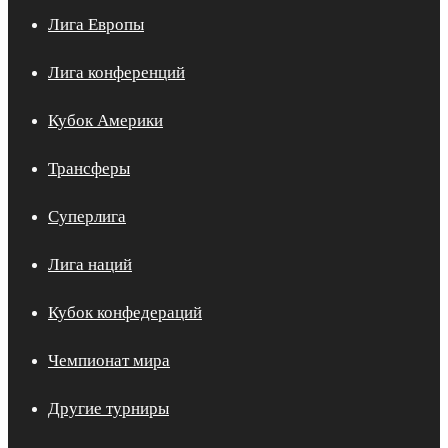
Лига Европы
Лига конференций
Кубок Америки
Трансферы
Суперлига
Лига наций
Кубок конфедераций
Чемпионат мира
Другие турниры