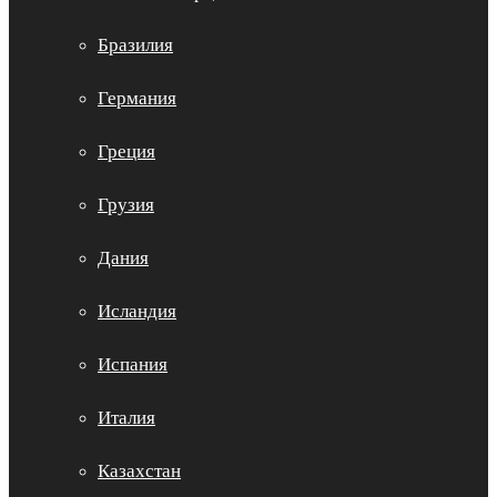
Бразилия
Германия
Греция
Грузия
Дания
Исландия
Испания
Италия
Казахстан