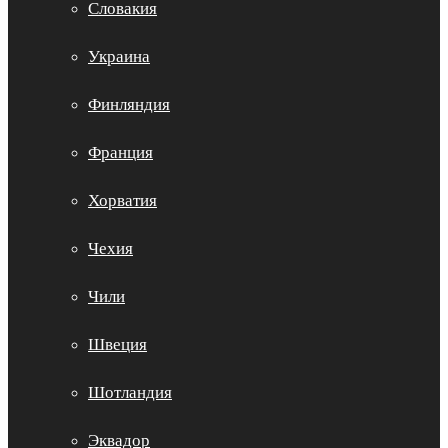
Словакия
Украина
Финляндия
Франция
Хорватия
Чехия
Чили
Швеция
Шотландия
Эквадор