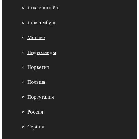
Лихтенштейн
Люксембург
Монако
Нидерланды
Норвегия
Польша
Португалия
Россия
Сербия