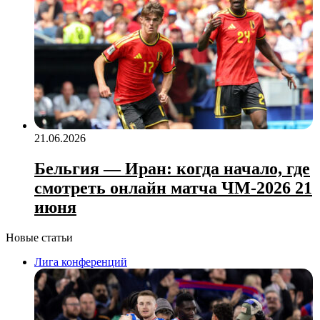
21.06.2026
Бельгия — Иран: когда начало, где
смотреть онлайн матча ЧМ‑2026 21
июня
Новые статьи
Лига конференций