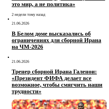
это мир, а не политика»
2 недели тому назад
21.06.2026
В Белом доме высказались об
ограничениях для сборной Ирана
на ЧМ‑2026
21.06.2026
Тренер сборной Ирана Галенои:
«Президент ФИФА делает все
возможное, чтобы смягчить наши
трудности»