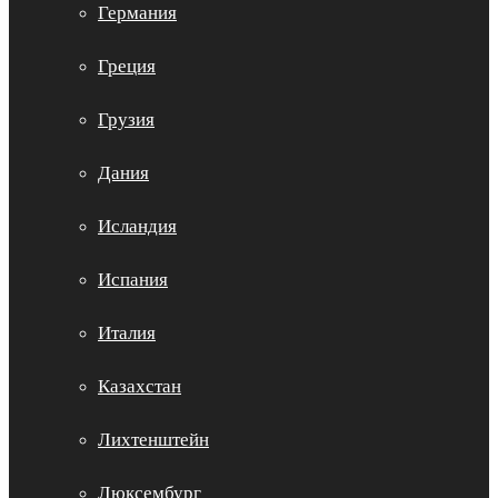
Германия
Греция
Грузия
Дания
Исландия
Испания
Италия
Казахстан
Лихтенштейн
Люксембург