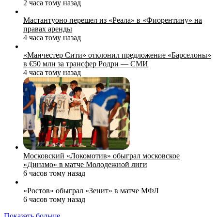
2 часа тому назад
Мастантуоно перешел из «Реала» в «Фиорентину» на
правах аренды
4 часа тому назад
«Манчестер Сити» отклонил предложение «Барселоны»
в €50 млн за трансфер Родри — СМИ
4 часа тому назад
Московский «Локомотив» обыграл московское
«Динамо» в матче Молодежной лиги
6 часов тому назад
«Ростов» обыграл «Зенит» в матче МФЛ
6 часов тому назад
Показать больше