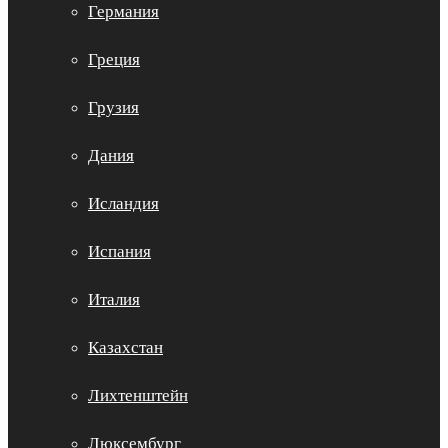
Германия
Греция
Грузия
Дания
Исландия
Испания
Италия
Казахстан
Лихтенштейн
Люксембург