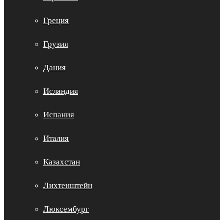
Греция
Грузия
Дания
Исландия
Испания
Италия
Казахстан
Лихтенштейн
Люксембург