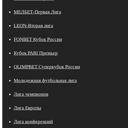
МЕЛБЕТ-Первая Лига
LEON-Вторая лига
FONBET Кубок России
Кубок PARI Премьер
OLIMPBET Суперкубок России
Молодежная футбольная лига
Лига чемпионов
Лига Европы
Лига конференций