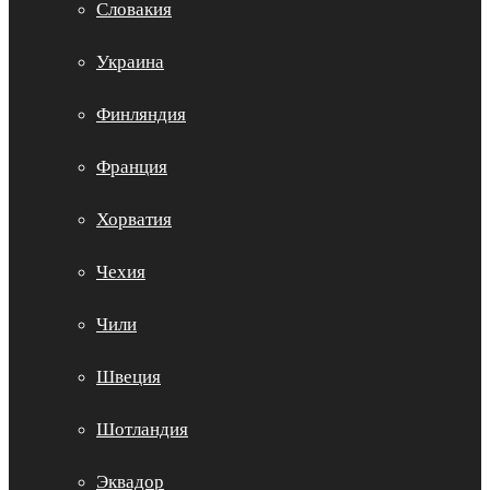
Словакия
Украина
Финляндия
Франция
Хорватия
Чехия
Чили
Швеция
Шотландия
Эквадор