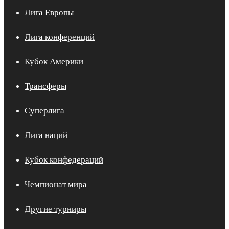
Лига Европы
Лига конференций
Кубок Америки
Трансферы
Суперлига
Лига наций
Кубок конфедераций
Чемпионат мира
Другие турниры