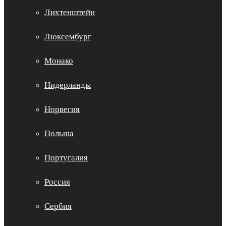
Лихтенштейн
Люксембург
Монако
Нидерланды
Норвегия
Польша
Португалия
Россия
Сербия