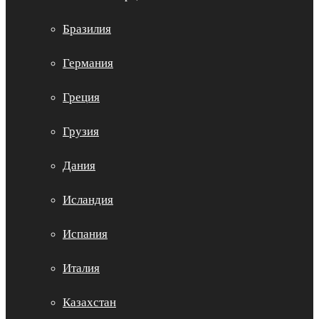
Бразилия
Германия
Греция
Грузия
Дания
Исландия
Испания
Италия
Казахстан