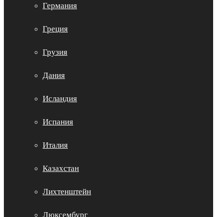
Германия
Греция
Грузия
Дания
Исландия
Испания
Италия
Казахстан
Лихтенштейн
Люксембург