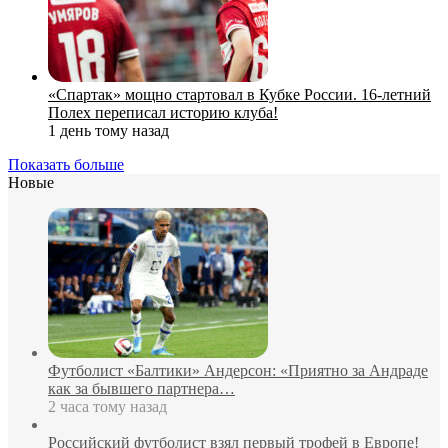
«Спартак» мощно стартовал в Кубке России. 16-летний
Полех переписал историю клуба!
1 день тому назад
Показать больше
Новые
Футболист «Балтики» Андерсон: «Приятно за Андраде
как за бывшего партнера…
2 часа тому назад
Российский футболист взял первый трофей в Европе!