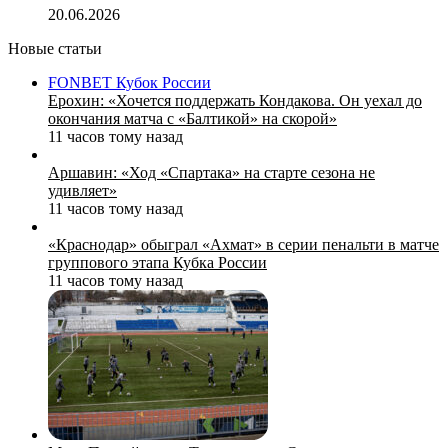
20.06.2026
Новые статьи
FONBET Кубок России
Ерохин: «Хочется поддержать Кондакова. Он уехал до
окончания матча с «Балтикой» на скорой»
11 часов тому назад
Аршавин: «Ход «Спартака» на старте сезона не
удивляет»
11 часов тому назад
«Краснодар» обыграл «Ахмат» в серии пенальти в матче
группового этапа Кубка России
11 часов тому назад