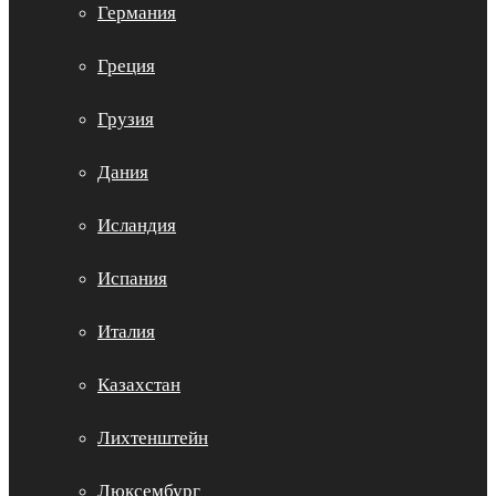
Германия
Греция
Грузия
Дания
Исландия
Испания
Италия
Казахстан
Лихтенштейн
Люксембург