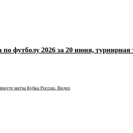
 по футболу 2026 за 20 июня, турнирна
минуте матча Кубка России. Видео