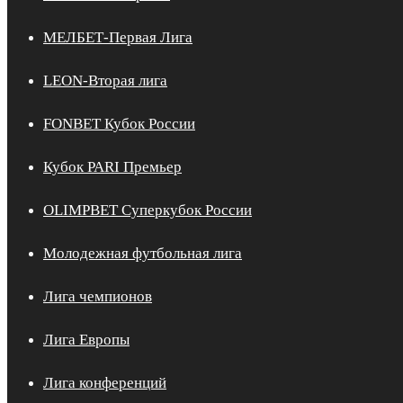
МЕЛБЕТ-Первая Лига
LEON-Вторая лига
FONBET Кубок России
Кубок PARI Премьер
OLIMPBET Суперкубок России
Молодежная футбольная лига
Лига чемпионов
Лига Европы
Лига конференций