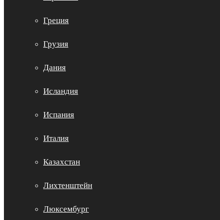
Греция
Грузия
Дания
Исландия
Испания
Италия
Казахстан
Лихтенштейн
Люксембург