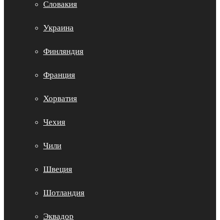
Словакия
Украина
Финляндия
Франция
Хорватия
Чехия
Чили
Швеция
Шотландия
Эквадор