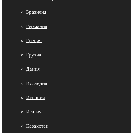
Бразилия
Германия
Греция
Грузия
Дания
Исландия
Испания
Италия
Казахстан