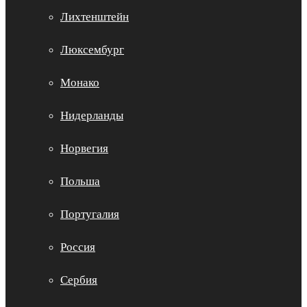
Лихтенштейн
Люксембург
Монако
Нидерланды
Норвегия
Польша
Португалия
Россия
Сербия