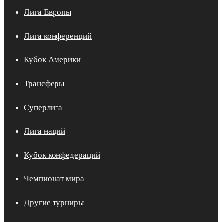
Лига Европы
Лига конференций
Кубок Америки
Трансферы
Суперлига
Лига наций
Кубок конфедераций
Чемпионат мира
Другие турниры