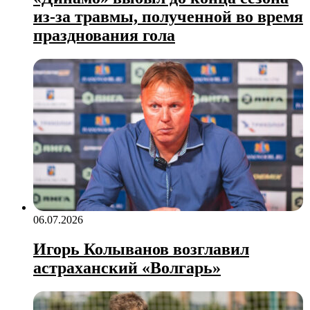
из‑за травмы, полученной во время
празднования гола
06.07.2026
Игорь Колыванов возглавил
астраханский «Волгарь»