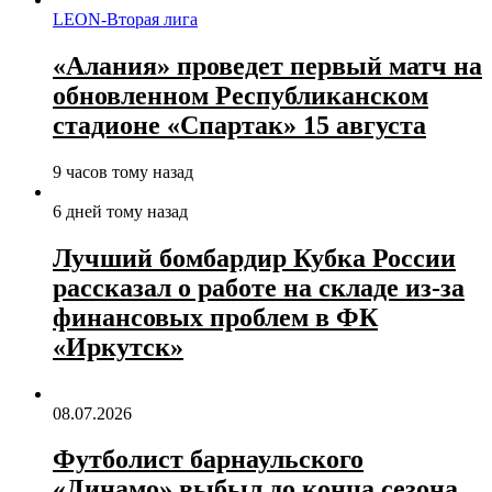
LEON-Вторая лига
«Алания» проведет первый матч на
обновленном Республиканском
стадионе «Спартак» 15 августа
9 часов тому назад
6 дней тому назад
Лучший бомбардир Кубка России
рассказал о работе на складе из‑за
финансовых проблем в ФК
«Иркутск»
08.07.2026
Футболист барнаульского
«Динамо» выбыл до конца сезона