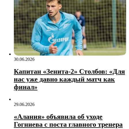
30.06.2026
Капитан «Зенита‑2» Столбов: «Для
нас уже давно каждый матч как
финал»
29.06.2026
«Алания» объявила об уходе
Гогниева с поста главного тренера