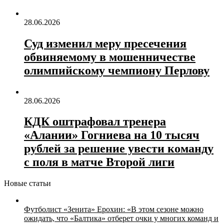
28.06.2026
Суд изменил меру пресечения
обвиняемому в мошенничестве
олимпийскому чемпиону Перлову
28.06.2026
КДК оштрафовал тренера
«Алании» Гогниева на 10 тысяч
рублей за решение увести команду
с поля в матче Второй лиги
Новые статьи
Футболист «Зенита» Ерохин: «В этом сезоне можно
ожидать, что «Балтика» отберет очки у многих команд и