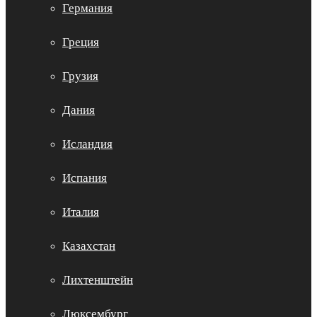
Германия
Греция
Грузия
Дания
Исландия
Испания
Италия
Казахстан
Лихтенштейн
Люксембург