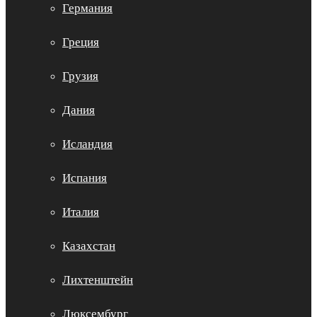
Германия
Греция
Грузия
Дания
Исландия
Испания
Италия
Казахстан
Лихтенштейн
Люксембург