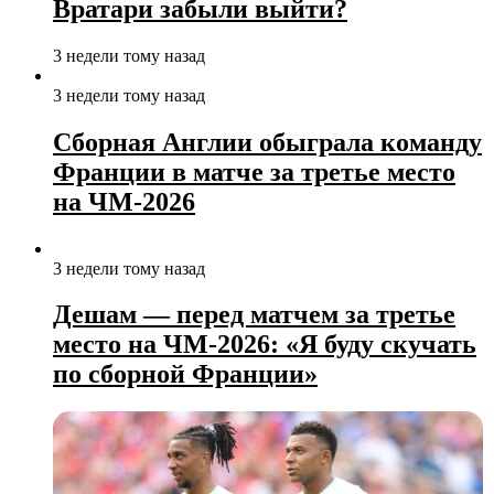
Вратари забыли выйти?
3 недели тому назад
3 недели тому назад
Сборная Англии обыграла команду
Франции в матче за третье место
на ЧМ‑2026
3 недели тому назад
Дешам — перед матчем за третье
место на ЧМ‑2026: «Я буду скучать
по сборной Франции»