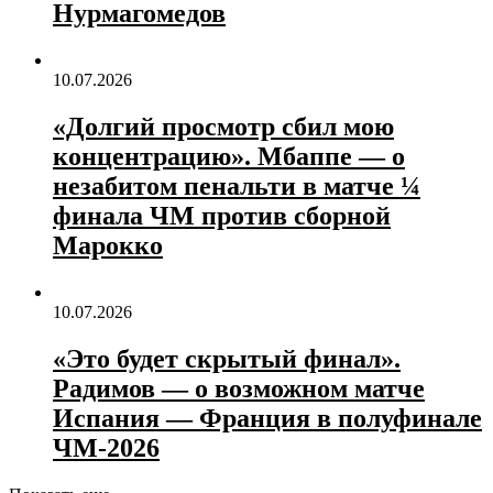
Нурмагомедов
10.07.2026
«Долгий просмотр сбил мою
концентрацию». Мбаппе — о
незабитом пенальти в матче ¼
финала ЧМ против сборной
Марокко
10.07.2026
«Это будет скрытый финал».
Радимов — о возможном матче
Испания — Франция в полуфинале
ЧМ‑2026