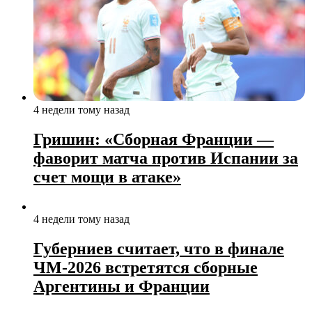
4 недели тому назад
Гришин: «Сборная Франции —
фаворит матча против Испании за
счет мощи в атаке»
4 недели тому назад
Губерниев считает, что в финале
ЧМ‑2026 встретятся сборные
Аргентины и Франции