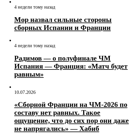
4 недели тому назад
Мор назвал сильные стороны
сборных Испании и Франции
4 недели тому назад
Радимов — о полуфинале ЧМ
Испания — Франция: «Матч будет
равным»
10.07.2026
«Сборной Франции на ЧМ‑2026 по
составу нет равных. Такое
ощущение, что до сих пор они даже
не напрягались» — Хабиб