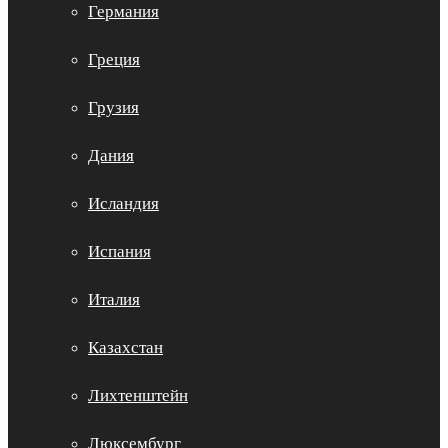
Германия
Греция
Грузия
Дания
Исландия
Испания
Италия
Казахстан
Лихтенштейн
Люксембург