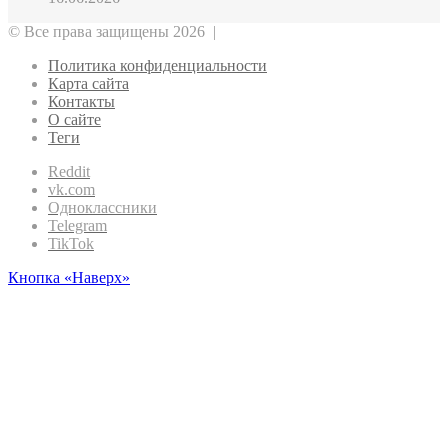
© Все права защищены 2026 |
Политика конфиденциальности
Карта сайта
Контакты
О сайте
Теги
Reddit
vk.com
Одноклассники
Telegram
TikTok
Кнопка «Наверх»