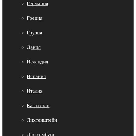
Германия
Греция
Грузия
Дания
Исландия
Испания
Италия
Казахстан
Лихтенштейн
Люксембург