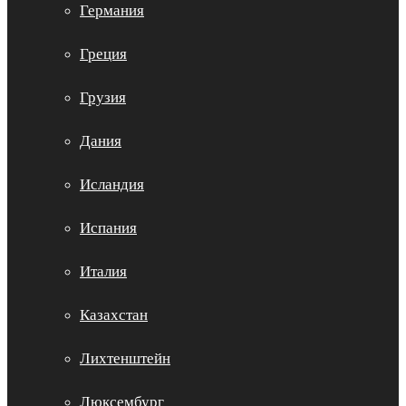
Германия
Греция
Грузия
Дания
Исландия
Испания
Италия
Казахстан
Лихтенштейн
Люксембург