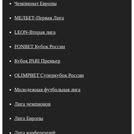
Чемпионат Европы
МЕЛБЕТ-Первая Лига
LEON-Вторая лига
FONBET Кубок России
Кубок PARI Премьер
OLIMPBET Суперкубок России
Молодежная футбольная лига
Лига чемпионов
Лига Европы
Лига конференций