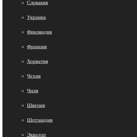
Словакия
Украина
Финляндия
Франция
Хорватия
Чехия
Чили
Швеция
Шотландия
Эквадор