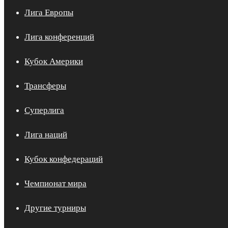
Лига Европы
Лига конференций
Кубок Америки
Трансферы
Суперлига
Лига наций
Кубок конфедераций
Чемпионат мира
Другие турниры