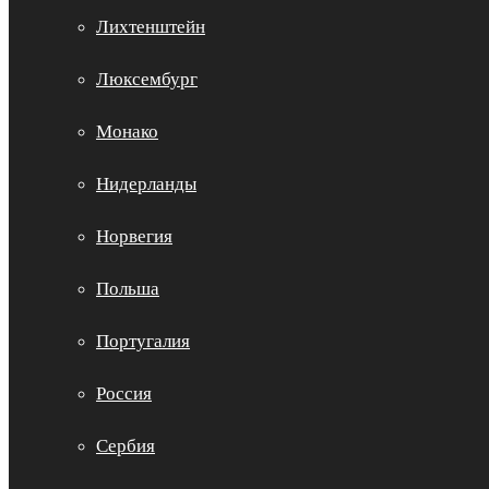
Лихтенштейн
Люксембург
Монако
Нидерланды
Норвегия
Польша
Португалия
Россия
Сербия