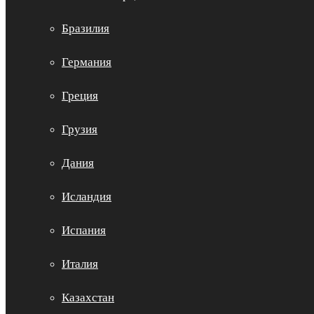
Бразилия
Германия
Греция
Грузия
Дания
Исландия
Испания
Италия
Казахстан