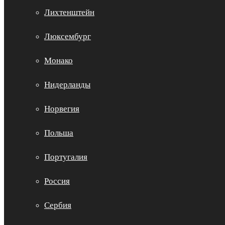
Лихтенштейн
Люксембург
Монако
Нидерланды
Норвегия
Польша
Португалия
Россия
Сербия