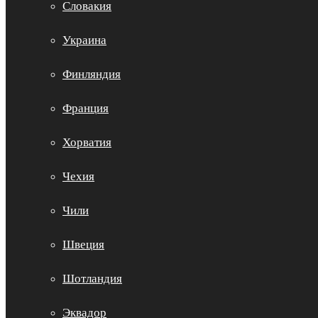
Словакия
Украина
Финляндия
Франция
Хорватия
Чехия
Чили
Швеция
Шотландия
Эквадор