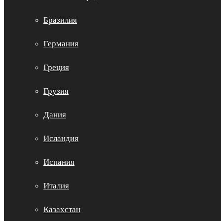
Бразилия
Германия
Греция
Грузия
Дания
Исландия
Испания
Италия
Казахстан