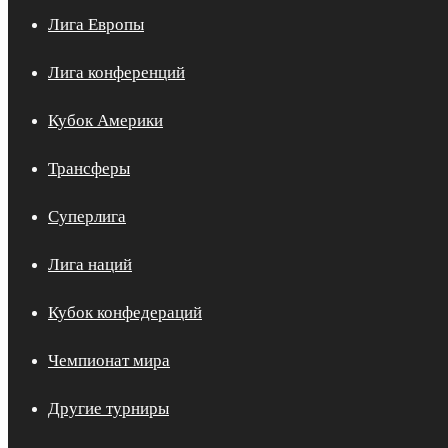
Лига Европы
Лига конференций
Кубок Америки
Трансферы
Суперлига
Лига наций
Кубок конфедераций
Чемпионат мира
Другие турниры