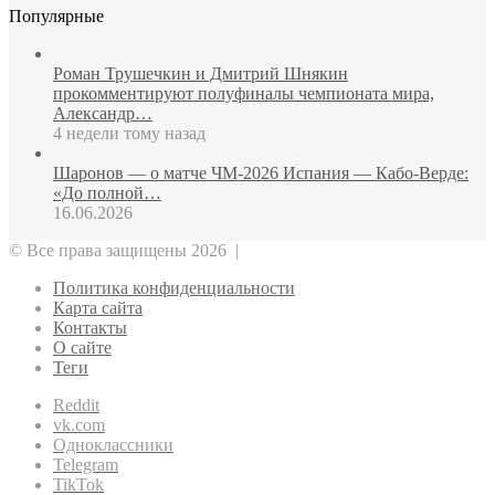
Популярные
Роман Трушечкин и Дмитрий Шнякин
прокомментируют полуфиналы чемпионата мира,
Александр…
4 недели тому назад
Шаронов — о матче ЧМ‑2026 Испания — Кабо‑Верде:
«До полной…
16.06.2026
© Все права защищены 2026 |
Политика конфиденциальности
Карта сайта
Контакты
О сайте
Теги
Reddit
vk.com
Одноклассники
Telegram
TikTok