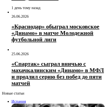
1 день тому назад
26.06.2026
«Краснодар» обыграл московское
«Динамо» в матче Молодежной
футбольной лиги
25.06.2026
«Спартак» сыграл вничью с
махачкалинским «Динамо» в МФЛ
и продлил серию без побед до пяти
матчей
Новые статьи
Испания