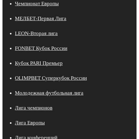
Чемпионат Европы
МЕЛБЕТ-Первая Лига
LEON-Вторая лига
FONBET Кубок России
Кубок PARI Премьер
OLIMPBET Суперкубок России
Молодежная футбольная лига
Лига чемпионов
Лига Европы
Лига конференций