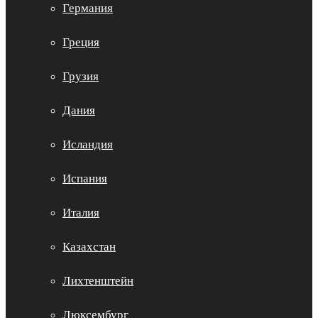
Германия
Греция
Грузия
Дания
Исландия
Испания
Италия
Казахстан
Лихтенштейн
Люксембург