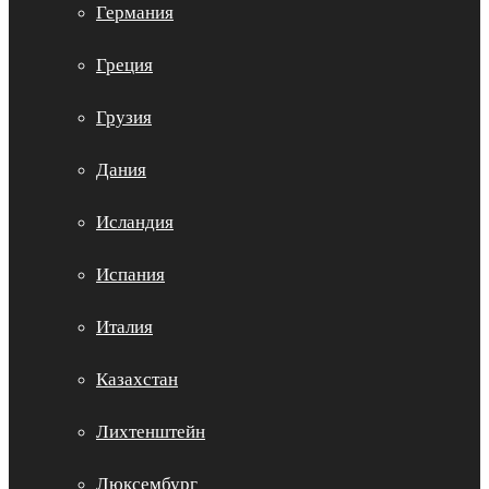
Германия
Греция
Грузия
Дания
Исландия
Испания
Италия
Казахстан
Лихтенштейн
Люксембург