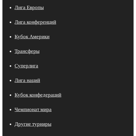
Лига Европы
Лига конференций
Кубок Америки
Трансферы
Суперлига
Лига наций
Кубок конфедераций
Чемпионат мира
Другие турниры