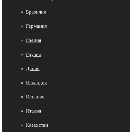
Бразилия
Германия
Греция
Грузия
Дания
Исландия
Испания
Италия
Казахстан