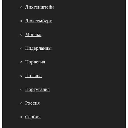
Лихтенштейн
Люксембург
Монако
Нидерланды
Норвегия
Польша
Португалия
Россия
Сербия