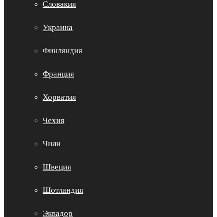
Словакия
Украина
Финляндия
Франция
Хорватия
Чехия
Чили
Швеция
Шотландия
Эквадор