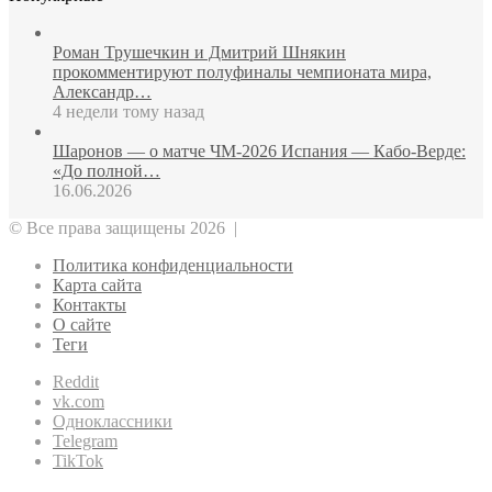
Роман Трушечкин и Дмитрий Шнякин
прокомментируют полуфиналы чемпионата мира,
Александр…
4 недели тому назад
Шаронов — о матче ЧМ‑2026 Испания — Кабо‑Верде:
«До полной…
16.06.2026
© Все права защищены 2026 |
Политика конфиденциальности
Карта сайта
Контакты
О сайте
Теги
Reddit
vk.com
Одноклассники
Telegram
TikTok