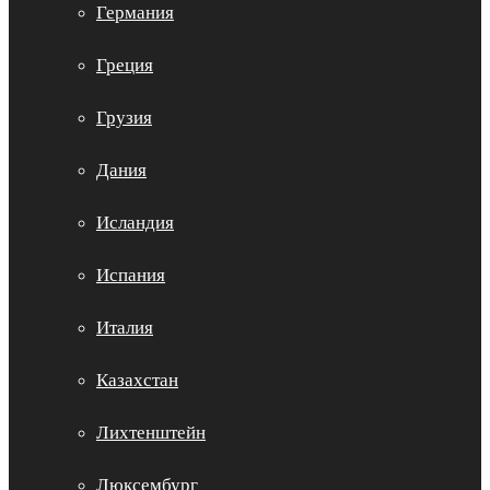
Германия
Греция
Грузия
Дания
Исландия
Испания
Италия
Казахстан
Лихтенштейн
Люксембург