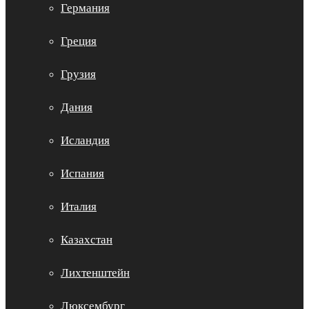
Германия
Греция
Грузия
Дания
Исландия
Испания
Италия
Казахстан
Лихтенштейн
Люксембург