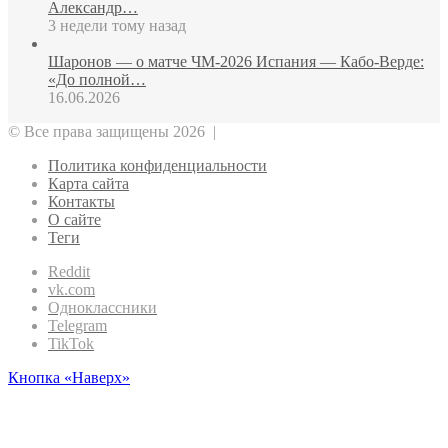
Александр…
3 недели тому назад
Шаронов — о матче ЧМ‑2026 Испания — Кабо‑Верде:
«До полной…
16.06.2026
© Все права защищены 2026 |
Политика конфиденциальности
Карта сайта
Контакты
О сайте
Теги
Reddit
vk.com
Одноклассники
Telegram
TikTok
Кнопка «Наверх»