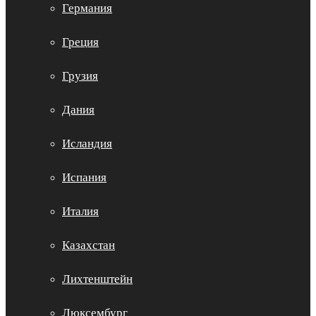
Германия
Греция
Грузия
Дания
Исландия
Испания
Италия
Казахстан
Лихтенштейн
Люксембург