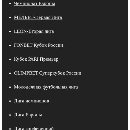
Чемпионат Европы
МЕЛБЕТ-Первая Лига
LEON-Вторая лига
FONBET Кубок России
Кубок PARI Премьер
OLIMPBET Суперкубок России
Молодежная футбольная лига
Лига чемпионов
Лига Европы
Лига конференций