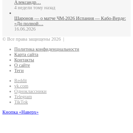
Александр…
4 недели тому назад
Шаронов — о матче ЧМ‑2026 Испания — Кабо‑Верде:
«До полной…
16.06.2026
© Все права защищены 2026 |
Политика конфиденциальности
Карта сайта
Контакты
О сайте
Теги
Reddit
vk.com
Одноклассники
Telegram
TikTok
Кнопка «Наверх»