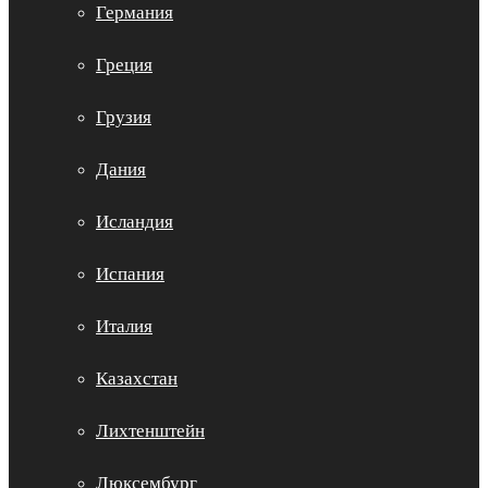
Германия
Греция
Грузия
Дания
Исландия
Испания
Италия
Казахстан
Лихтенштейн
Люксембург