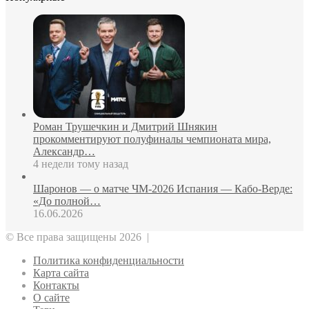
Роман Трушечкин и Дмитрий Шнякин
прокомментируют полуфиналы чемпионата мира,
Александр…
4 недели тому назад
Шаронов — о матче ЧМ‑2026 Испания — Кабо‑Верде:
«До полной…
16.06.2026
© Все права защищены 2026 |
Политика конфиденциальности
Карта сайта
Контакты
О сайте