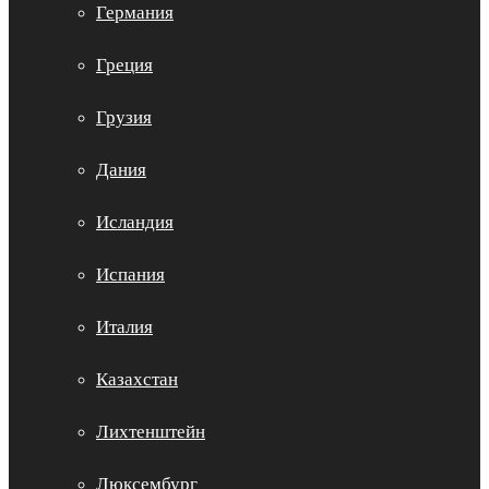
Германия
Греция
Грузия
Дания
Исландия
Испания
Италия
Казахстан
Лихтенштейн
Люксембург