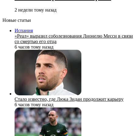
2 недели тому назад
Новые статьи
Испания
«Реал» выразил соболезнования Лионелю Месси в связи
со смертью его отца
6 часов тому назад
Стало известно, где Люка Зидан продолжит карьеру
6 часов тому назад