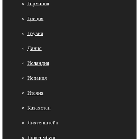
Германия
Греция
Грузия
Дания
Исландия
Испания
Италия
Казахстан
Лихтенштейн
Люксембург