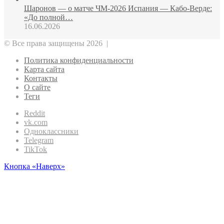
Шаронов — о матче ЧМ‑2026 Испания — Кабо‑Верде:
«До полной…
16.06.2026
© Все права защищены 2026 |
Политика конфиденциальности
Карта сайта
Контакты
О сайте
Теги
Reddit
vk.com
Одноклассники
Telegram
TikTok
Кнопка «Наверх»