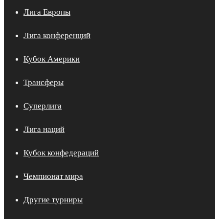
Лига Европы
Лига конференций
Кубок Америки
Трансферы
Суперлига
Лига наций
Кубок конфедераций
Чемпионат мира
Другие турниры