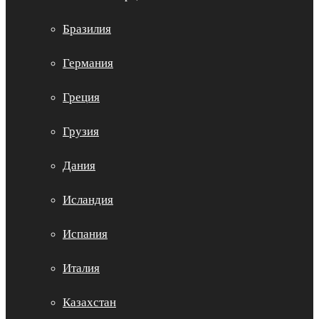
Бразилия
Германия
Греция
Грузия
Дания
Исландия
Испания
Италия
Казахстан