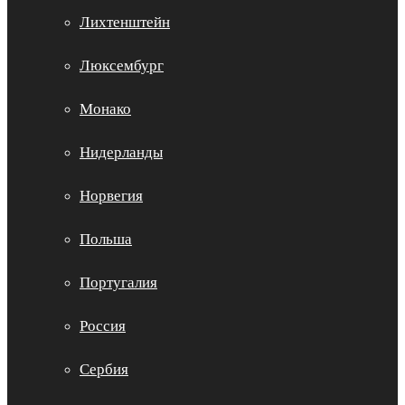
Лихтенштейн
Люксембург
Монако
Нидерланды
Норвегия
Польша
Португалия
Россия
Сербия