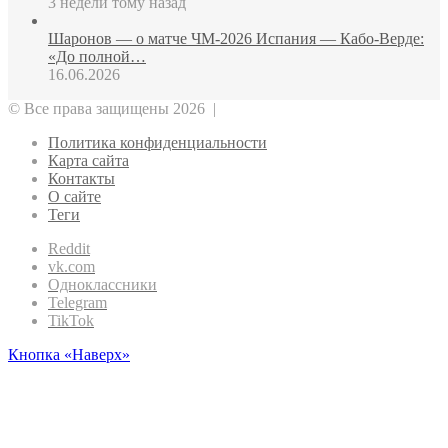
3 недели тому назад
Шаронов — о матче ЧМ‑2026 Испания — Кабо‑Верде:
«До полной…
16.06.2026
© Все права защищены 2026 |
Политика конфиденциальности
Карта сайта
Контакты
О сайте
Теги
Reddit
vk.com
Одноклассники
Telegram
TikTok
Кнопка «Наверх»