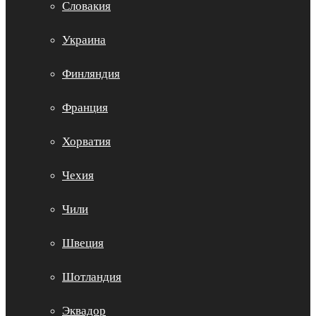
Словакия
Украина
Финляндия
Франция
Хорватия
Чехия
Чили
Швеция
Шотландия
Эквадор