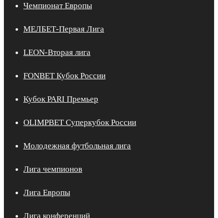
Чемпионат Европы
МЕЛБЕТ-Первая Лига
LEON-Вторая лига
FONBET Кубок России
Кубок PARI Премьер
OLIMPBET Суперкубок России
Молодежная футбольная лига
Лига чемпионов
Лига Европы
Лига конференций