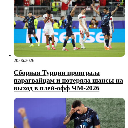
20.06.2026
Сборная Турции проиграла
парагвайцам и потеряла шансы на
выход в плей‑офф ЧМ‑2026