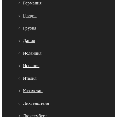
Германия
Греция
Грузия
Дания
Исландия
Испания
Италия
Казахстан
Лихтенштейн
Люксембург