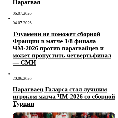
Парагвая
06.07.2026
04.07.2026
Тчуамени не поможет сборной
Франции в матче 1/8 финала
ЧМ‑2026 против парагвайцев и
может пропустить четвертьфинал
— СМИ
20.06.2026
Парагваец Галарса стал лучшим
игроком матча ЧМ‑2026 со сборной
Турции