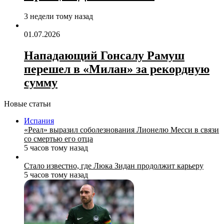
3 недели тому назад
01.07.2026
Нападающий Гонсалу Рамуш
перешел в «Милан» за рекордную
сумму
Новые статьи
Испания
«Реал» выразил соболезнования Лионелю Месси в связи
со смертью его отца
5 часов тому назад
Стало известно, где Люка Зидан продолжит карьеру
5 часов тому назад