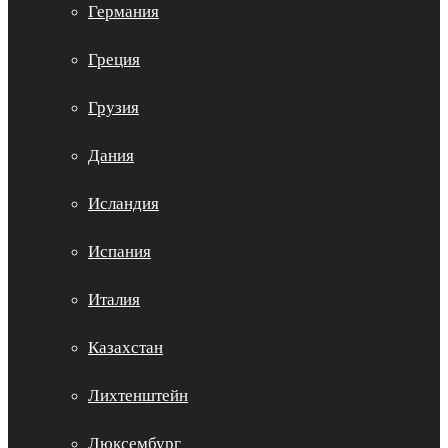
Германия
Греция
Грузия
Дания
Исландия
Испания
Италия
Казахстан
Лихтенштейн
Люксембург