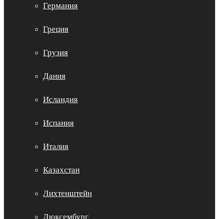
Германия
Греция
Грузия
Дания
Исландия
Испания
Италия
Казахстан
Лихтенштейн
Люксембург