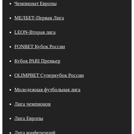
Чемпионат Европы
МЕЛБЕТ-Первая Лига
LEON-Вторая лига
FONBET Кубок России
Кубок PARI Премьер
OLIMPBET Суперкубок России
Молодежная футбольная лига
Лига чемпионов
Лига Европы
Лига конференций