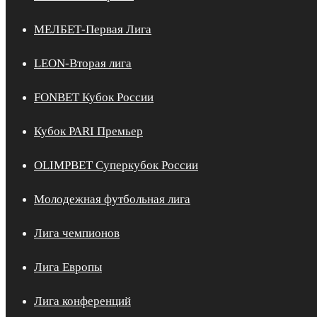
МЕЛБЕТ-Первая Лига
LEON-Вторая лига
FONBET Кубок России
Кубок PARI Премьер
OLIMPBET Суперкубок России
Молодежная футбольная лига
Лига чемпионов
Лига Европы
Лига конференций