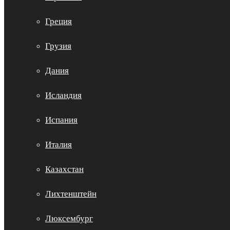
Греция
Грузия
Дания
Исландия
Испания
Италия
Казахстан
Лихтенштейн
Люксембург