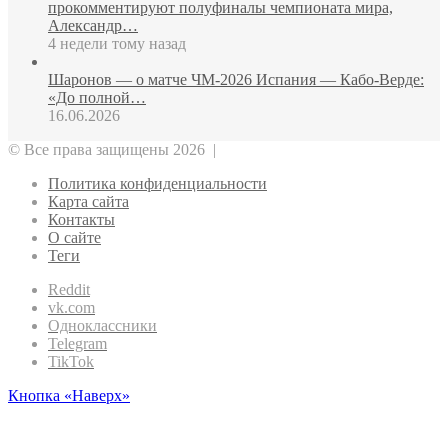
прокомментируют полуфиналы чемпионата мира,
Александр…
4 недели тому назад
Шаронов — о матче ЧМ‑2026 Испания — Кабо‑Верде:
«До полной…
16.06.2026
© Все права защищены 2026 |
Политика конфиденциальности
Карта сайта
Контакты
О сайте
Теги
Reddit
vk.com
Одноклассники
Telegram
TikTok
Кнопка «Наверх»