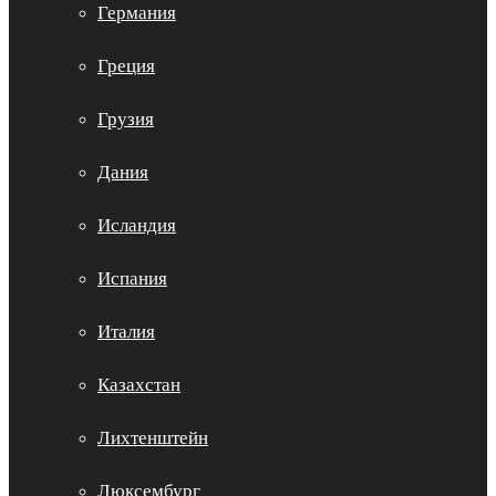
Германия
Греция
Грузия
Дания
Исландия
Испания
Италия
Казахстан
Лихтенштейн
Люксембург