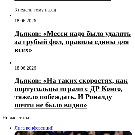
3 недели тому назад
18.06.2026
Дьяков: «Месси надо было удалять
за грубый фол, правила едины для
всех»
18.06.2026
Дьяков: «На таких скоростях, как
португальцы играли с ДР Конго,
тяжело побеждать. И Роналду
почти не было видно»
Новые статьи
Лига конференций