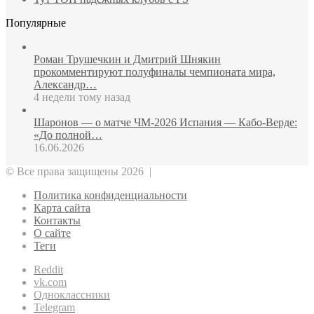
Популярные
Роман Трушечкин и Дмитрий Шнякин
прокомментируют полуфиналы чемпионата мира,
Александр…
4 недели тому назад
Шаронов — о матче ЧМ‑2026 Испания — Кабо‑Верде:
«До полной…
16.06.2026
© Все права защищены 2026 |
Политика конфиденциальности
Карта сайта
Контакты
О сайте
Теги
Reddit
vk.com
Одноклассники
Telegram