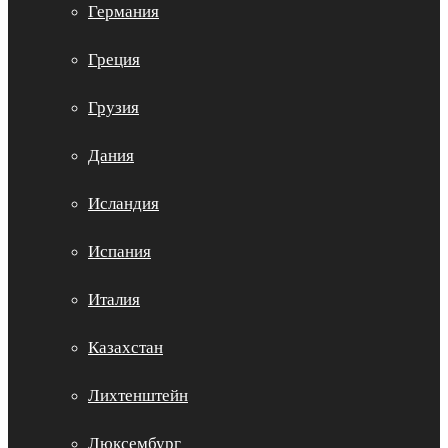
Германия
Греция
Грузия
Дания
Исландия
Испания
Италия
Казахстан
Лихтенштейн
Люксембург