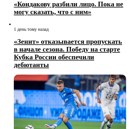
«Кондакову разбили лицо. Пока не
могу сказать, что с ним»
1 день тому назад
«Зенит» отказывается пропускать
в начале сезона. Победу на старте
Кубка России обеспечили
дебютанты