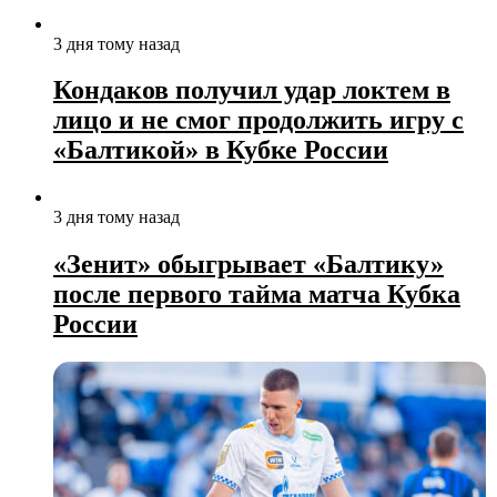
3 дня тому назад
Кондаков получил удар локтем в
лицо и не смог продолжить игру с
«Балтикой» в Кубке России
3 дня тому назад
«Зенит» обыгрывает «Балтику»
после первого тайма матча Кубка
России