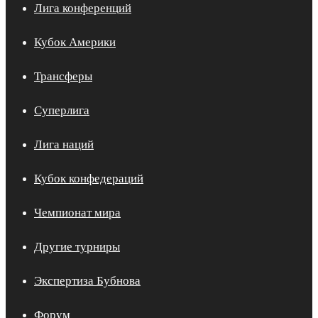
Лига конференций
Кубок Америки
Трансферы
Суперлига
Лига наций
Кубок конфедераций
Чемпионат мира
Другие турниры
Экспертиза Бубнова
Форум