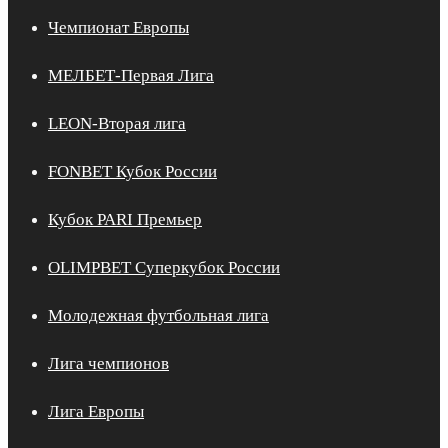
Чемпионат Европы
МЕЛБЕТ-Первая Лига
LEON-Вторая лига
FONBET Кубок России
Кубок PARI Премьер
OLIMPBET Суперкубок России
Молодежная футбольная лига
Лига чемпионов
Лига Европы