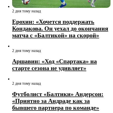
2 дня тому назад
Ерохин: «Хочется поддержать
Кондакова. Он уехал до окончания
матча с «Балтикой» на скорой»
2 дня тому назад
Аршавин: «Ход «Спартака» на
старте сезона не удивляет»
2 дня тому назад
Футболист «Балтики» Андерсон:
«Приятно за Андраде как за
бывшего партнера по команде»