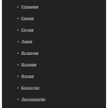
Германия
Греция
Грузия
Дания
Исландия
Испания
Италия
Казахстан
Лихтенштейн