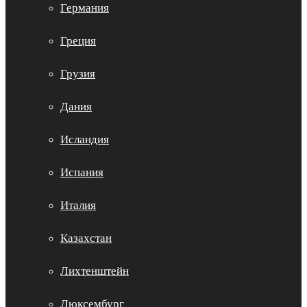
Германия
Греция
Грузия
Дания
Исландия
Испания
Италия
Казахстан
Лихтенштейн
Люксембург