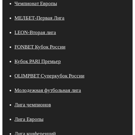
Чемпионат Европы
МЕЛБЕТ-Первая Лига
LEON-Вторая лига
FONBET Кубок России
Кубок PARI Премьер
OLIMPBET Суперкубок России
Молодежная футбольная лига
Лига чемпионов
Лига Европы
Лига конференций