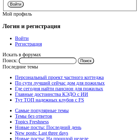
Войти
Мой профиль
Логин и регистрация
Войти
Регистрация
Искать в форумах
Поиск:
Последние темы
Персональный проект частного коттеджа
По сути лучший сейчас дом для пожилых
Где сегодня найти пансион для пожилых
Главные достоинства КЭДО с ИИ
Тут ТОП надежных клубов с FS
Самые популярные темы
Темы без ответов
Topics Freshness
Новые посты: Последний день
New posts: Last three days
Новые посты: На прошлой неделе