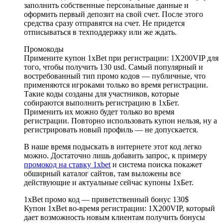
заполнить собственные персональные данные и
оформить первый депозит на свой счет. После этого
средства сразу отправятся на счет. Не придется
отписываться в техподдержку или же ждать.
Промокоды
Примените купон 1xBet при регистрации: 1X200VIP для
того, чтобы получить 130 usd. Самый популярный и
востребованный тип промо кодов — публичные, что
применяются игроками только во время регистрации.
Такие коды созданы для участников, которые
собираются выполнить регистрацию в 1хБет.
Применить их можно будет только во время
регистрации. Повторно использовать купон нельзя, ну а
регистрировать новый профиль — не допускается.
В наше время подыскать в интернете этот код легко
можно. Достаточно лишь добавить запрос, к примеру
промокод на ставку 1xbet
и система поиска покажет
обширный каталог сайтов, там выложены все
действующие и актуальные сейчас купоны 1хБет.
1xBet промо код — приветственный бонус 130$
Купон 1xBet во-время регистрации: 1X200VIP, который
дает возможность новым клиентам получить бонусы