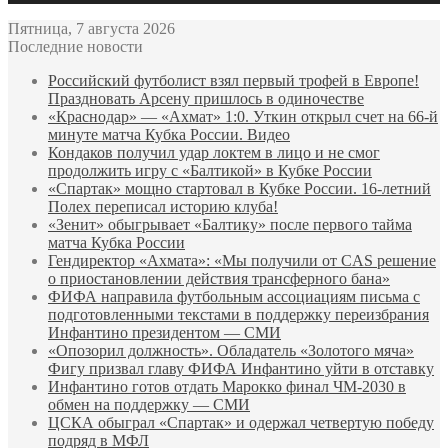
Пятница, 7 августа 2026
Последние новости
Российский футболист взял первый трофей в Европе!
Праздновать Арсену пришлось в одиночестве
«Краснодар» — «Ахмат» 1:0. Уткин открыл счет на 66‑й
минуте матча Кубка России. Видео
Кондаков получил удар локтем в лицо и не смог
продолжить игру с «Балтикой» в Кубке России
«Спартак» мощно стартовал в Кубке России. 16-летний
Полех переписал историю клуба!
«Зенит» обыгрывает «Балтику» после первого тайма
матча Кубка России
Гендиректор «Ахмата»: «Мы получили от CAS решение
о приостановлении действия трансферного бана»
ФИФА направила футбольным ассоциациям письма с
подготовленными текстами в поддержку переизбрания
Инфантино президентом — СМИ
«Опозорил должность». Обладатель «Золотого мяча»
Фигу призвал главу ФИФА Инфантино уйти в отставку
Инфантино готов отдать Марокко финал ЧМ‑2030 в
обмен на поддержку — СМИ
ЦСКА обыграл «Спартак» и одержал четвертую победу
подряд в МФЛ