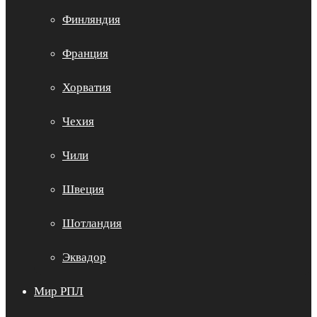
Финляндия
Франция
Хорватия
Чехия
Чили
Швеция
Шотландия
Эквадор
Мир РПЛ