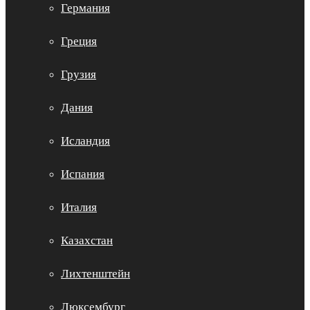
Германия
Греция
Грузия
Дания
Исландия
Испания
Италия
Казахстан
Лихтенштейн
Люксембург