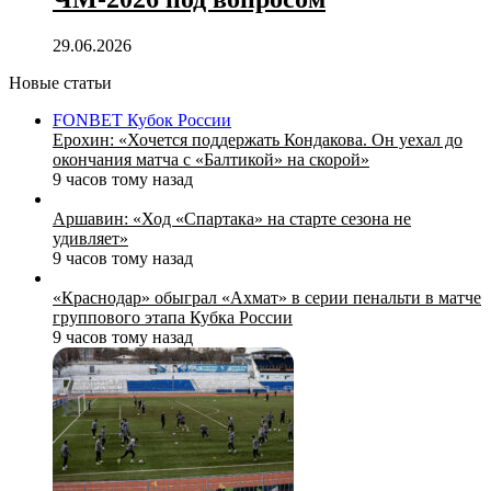
29.06.2026
Новые статьи
FONBET Кубок России
Ерохин: «Хочется поддержать Кондакова. Он уехал до
окончания матча с «Балтикой» на скорой»
9 часов тому назад
Аршавин: «Ход «Спартака» на старте сезона не
удивляет»
9 часов тому назад
«Краснодар» обыграл «Ахмат» в серии пенальти в матче
группового этапа Кубка России
9 часов тому назад