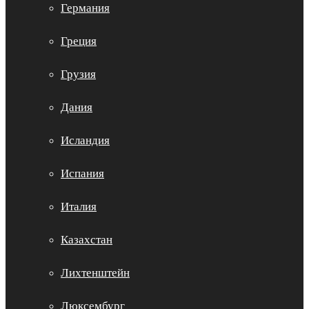
Германия
Греция
Грузия
Дания
Исландия
Испания
Италия
Казахстан
Лихтенштейн
Люксембург