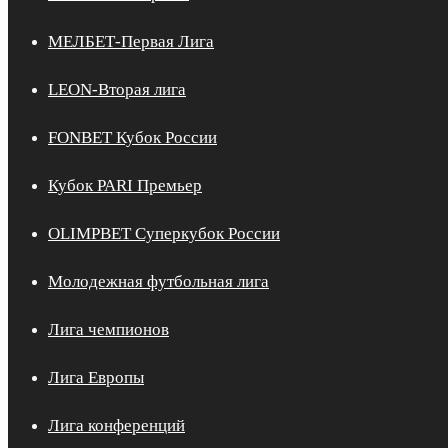
МЕЛБЕТ-Первая Лига
LEON-Вторая лига
FONBET Кубок России
Кубок PARI Премьер
OLIMPBET Суперкубок России
Молодежная футбольная лига
Лига чемпионов
Лига Европы
Лига конференций