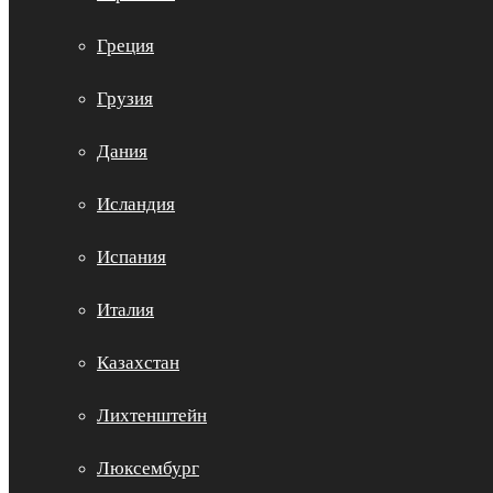
Греция
Грузия
Дания
Исландия
Испания
Италия
Казахстан
Лихтенштейн
Люксембург