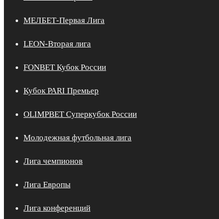
МЕЛБЕТ-Первая Лига
LEON-Вторая лига
FONBET Кубок России
Кубок PARI Премьер
OLIMPBET Суперкубок России
Молодежная футбольная лига
Лига чемпионов
Лига Европы
Лига конференций