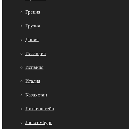
Греция
Грузия
Дания
Исландия
Испания
Италия
Казахстан
Лихтенштейн
Люксембург