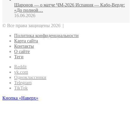
Шаронов — о матче ЧМ‑2026 Испания — Кабо‑Верде:
«До полной…
16.06.2026
© Все права защищены 2026 |
Политика конфиденциальности
Карта сайта
Контакты
О сайте
Теги
Reddit
vk.com
Одноклассники
Telegram
TikTok
Кнопка «Наверх»