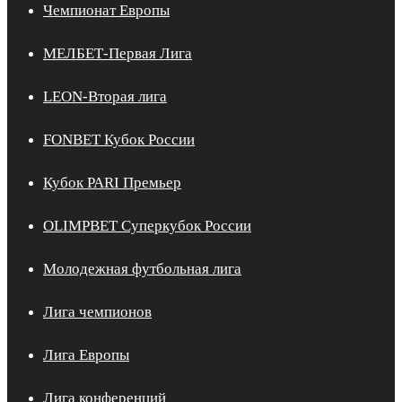
Чемпионат Европы
МЕЛБЕТ-Первая Лига
LEON-Вторая лига
FONBET Кубок России
Кубок PARI Премьер
OLIMPBET Суперкубок России
Молодежная футбольная лига
Лига чемпионов
Лига Европы
Лига конференций