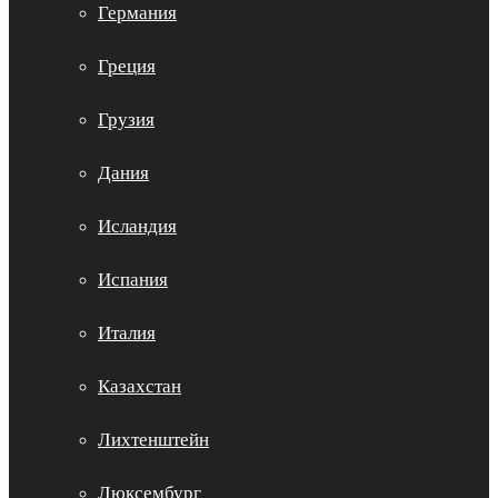
Германия
Греция
Грузия
Дания
Исландия
Испания
Италия
Казахстан
Лихтенштейн
Люксембург