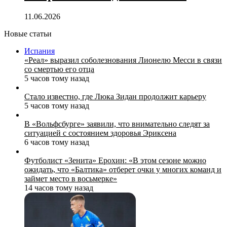
11.06.2026
Новые статьи
Испания
«Реал» выразил соболезнования Лионелю Месси в связи
со смертью его отца
5 часов тому назад
Стало известно, где Люка Зидан продолжит карьеру
5 часов тому назад
В «Вольфсбурге» заявили, что внимательно следят за
ситуацией с состоянием здоровья Эриксена
6 часов тому назад
Футболист «Зенита» Ерохин: «В этом сезоне можно
ожидать, что «Балтика» отберет очки у многих команд и
займет место в восьмерке»
14 часов тому назад