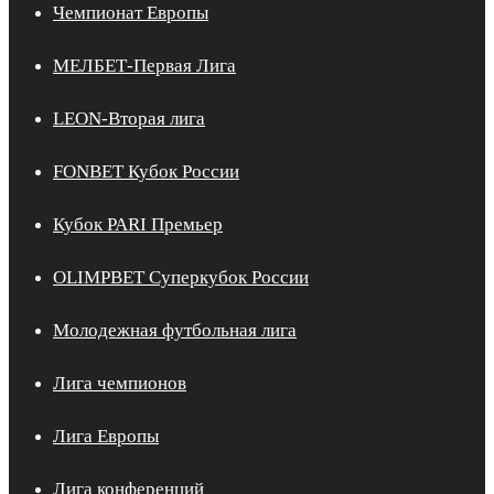
Чемпионат Европы
МЕЛБЕТ-Первая Лига
LEON-Вторая лига
FONBET Кубок России
Кубок PARI Премьер
OLIMPBET Суперкубок России
Молодежная футбольная лига
Лига чемпионов
Лига Европы
Лига конференций