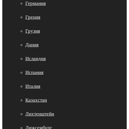
Германия
Греция
Грузия
Дания
Исландия
Испания
Италия
Казахстан
Лихтенштейн
Люксембург