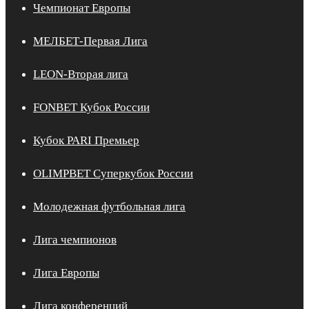
Чемпионат Европы
МЕЛБЕТ-Первая Лига
LEON-Вторая лига
FONBET Кубок России
Кубок PARI Премьер
OLIMPBET Суперкубок России
Молодежная футбольная лига
Лига чемпионов
Лига Европы
Лига конференций