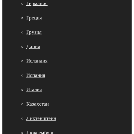
Германия
Греция
Грузия
Дания
Исландия
Испания
Италия
Казахстан
Лихтенштейн
Люксембург