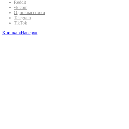
Reddit
vk.com
Одноклассники
Telegram
TikTok
Кнопка «Наверх»