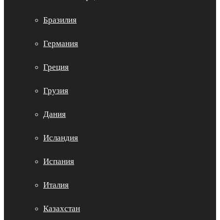
Бразилия
Германия
Греция
Грузия
Дания
Исландия
Испания
Италия
Казахстан