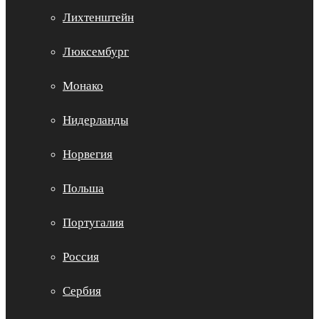
Лихтенштейн
Люксембург
Монако
Нидерланды
Норвегия
Польша
Португалия
Россия
Сербия