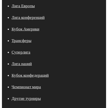
Лига Европы
Лига конференций
Кубок Америки
Трансферы
Суперлига
Лига наций
Кубок конфедераций
Чемпионат мира
Другие турниры