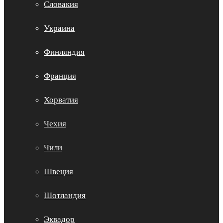
Словакия
Украина
Финляндия
Франция
Хорватия
Чехия
Чили
Швеция
Шотландия
Эквадор