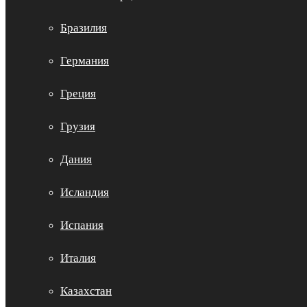
Бразилия
Германия
Греция
Грузия
Дания
Исландия
Испания
Италия
Казахстан