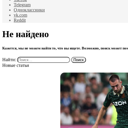
Telegram
Одноклассники
vk.com
Reddit
Не найдено
Кажется, мы не можем найти то, что вы ищете. Возможно, поиск может по
Найти:
Новые статьи