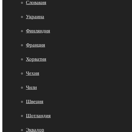
Словакия
Украина
Финляндия
Франция
Хорватия
Чехия
Чили
Швеция
Шотландия
Эквадор