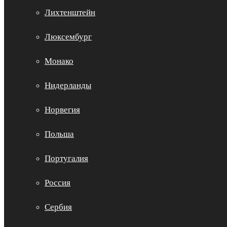
Лихтенштейн
Люксембург
Монако
Нидерланды
Норвегия
Польша
Португалия
Россия
Сербия