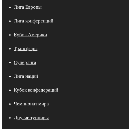
Лига Европы
Лига конференций
Кубок Америки
Трансферы
Суперлига
Лига наций
Кубок конфедераций
Чемпионат мира
Другие турниры